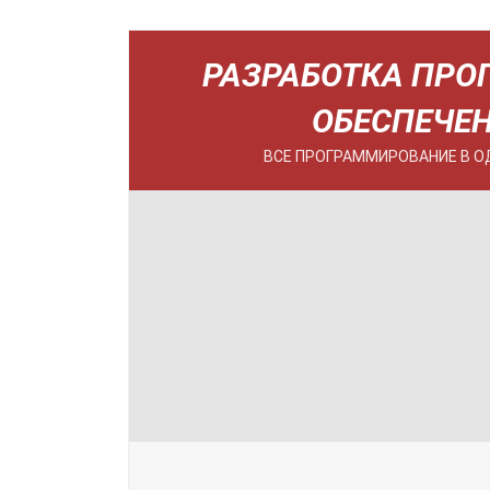
РАЗРАБОТКА ПРО
ОБЕСПЕЧЕ
ВСЕ ПРОГРАММИРОВАНИЕ В О