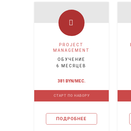
PROJECT
MANAGEMENT
ОБУЧЕНИЕ
6 МЕСЯЦЕВ
381 BYN/МЕС.
СТАРТ ПО НАБОРУ
ПОДРОБНЕЕ