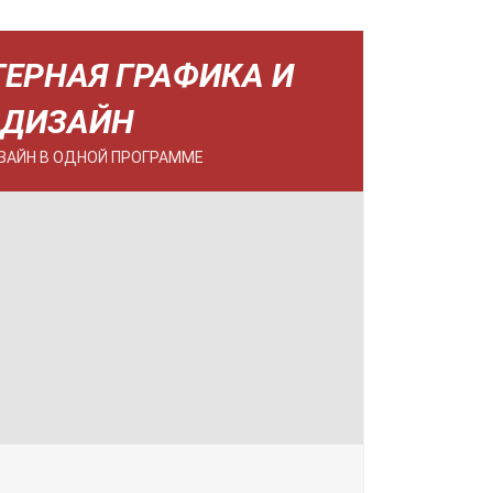
ЕРНАЯ ГРАФИКА И
ДИЗАЙН
ЗАЙН В ОДНОЙ ПРОГРАММЕ