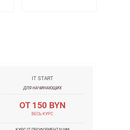
IT START
ДЛЯ НАЧИНАЮЩИХ
ОТ 150 BYN
ВЕСЬ КУРС
КУРС IT ПРОФОРИЕНТАЦИИ