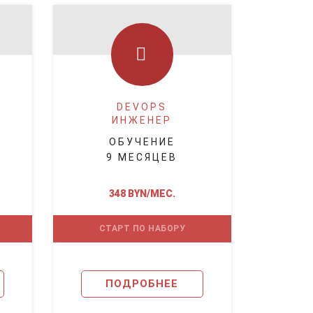
DEVOPS
ИНЖЕНЕР
ОБУЧЕНИЕ
9 МЕСЯЦЕВ
348 BYN/МЕС.
СТАРТ ПО НАБОРУ
ПОДРОБНЕЕ