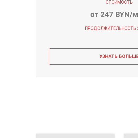
СТОИМОСТЬ
от 247 BYN/м
ПРОДОЛЖИТЕЛЬНОСТЬ 2,
УЗНАТЬ БОЛЬШ