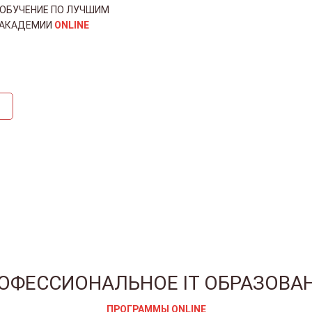
ОБУЧЕНИЕ ПО ЛУЧШИМ
 АКАДЕМИИ
ONLINE
ОФЕССИОНАЛЬНОЕ IT ОБРАЗОВА
ПРОГРАММЫ ONLINE