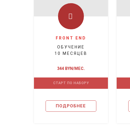
FRONT END
ОБУЧЕНИЕ
10 МЕСЯЦЕВ
344 BYN/МЕС.
СТАРТ ПО НАБОРУ
ПОДРОБНЕЕ