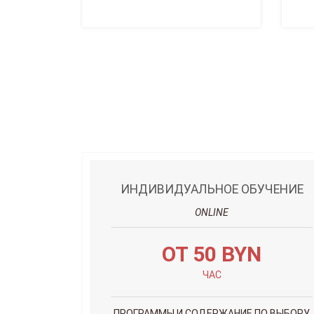
ИНДИВИДУАЛЬНОЕ ОБУЧЕНИЕ
ONLINE
ОТ 50 BYN
ЧАС
ПРОГРАММЫ И СОДЕРЖАНИЕ ПО ВЫБОРУ