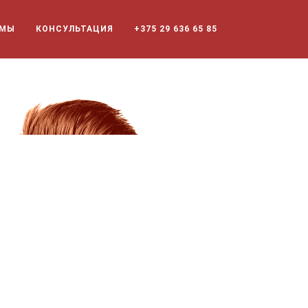
ММЫ
КОНСУЛЬТАЦИЯ
+375 29 636 65 85