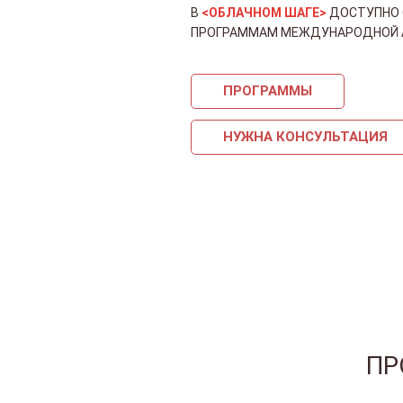
В
<ОБЛАЧНОМ ШАГЕ>
ДОСТУПНО 
ПРОГРАММАМ МЕЖДУНАРОДНОЙ
ПРОГРАММЫ
НУЖНА КОНСУЛЬТАЦИЯ
ПР