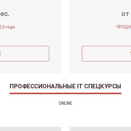
ес.
от
5 года
ПРОДО
Е
ПРОФЕССИОНАЛЬНЫЕ IT СПЕЦКУРСЫ
ONLINE