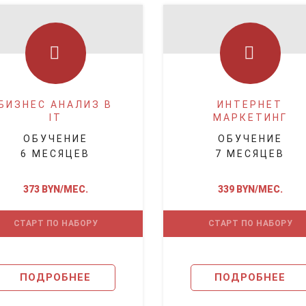
БИЗНЕС АНАЛИЗ В
ИНТЕРНЕТ
IT
МАРКЕТИНГ
ОБУЧЕНИЕ
ОБУЧЕНИЕ
6 МЕСЯЦЕВ
7 МЕСЯЦЕВ
373 BYN/МЕС.
339 BYN/МЕС.
СТАРТ ПО НАБОРУ
СТАРТ ПО НАБОРУ
ПОДРОБНЕЕ
ПОДРОБНЕЕ