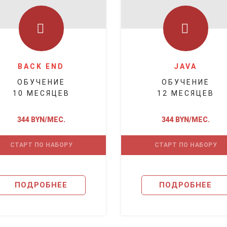
BACK END
JAVA
ОБУЧЕНИЕ
ОБУЧЕНИЕ
10 МЕСЯЦЕВ
12 МЕСЯЦЕВ
344 BYN/МЕС.
344 BYN/МЕС.
СТАРТ ПО НАБОРУ
СТАРТ ПО НАБОРУ
ПОДРОБНЕЕ
ПОДРОБНЕЕ