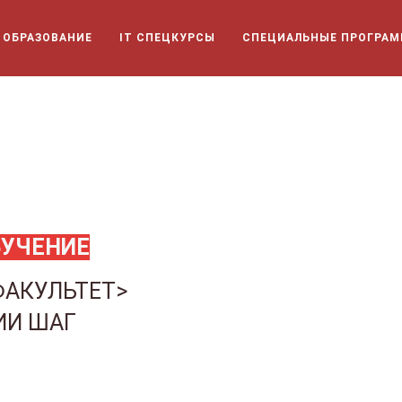
T ОБРАЗОВАНИЕ
IT СПЕЦКУРСЫ
СПЕЦИАЛЬНЫЕ ПРОГРА
БУЧЕНИЕ
ФАКУЛЬТЕТ>
ИИ ШАГ