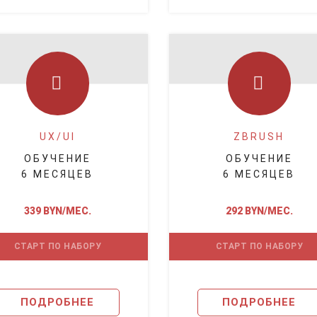
UX/UI
ZBRUSH
ОБУЧЕНИЕ
ОБУЧЕНИЕ
6 МЕСЯЦЕВ
6 МЕСЯЦЕВ
339 BYN/МЕС.
292 BYN/МЕС.
СТАРТ ПО НАБОРУ
СТАРТ ПО НАБОРУ
ПОДРОБНЕЕ
ПОДРОБНЕЕ