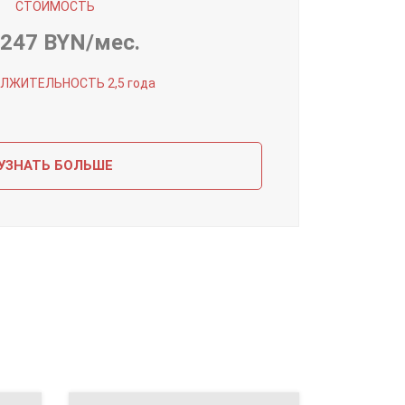
СТОИМОСТЬ
 247 BYN/мес.
ЛЖИТЕЛЬНОСТЬ 2,5 года
УЗНАТЬ БОЛЬШЕ