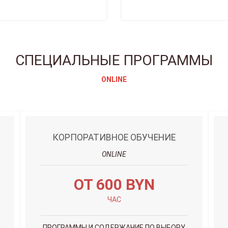
СПЕЦИАЛЬНЫЕ ПРОГРАММЫ
ONLINE
КОРПОРАТИВНОЕ ОБУЧЕНИЕ
ONLINE
ОТ 600 BYN
ЧАС
ПРОГРАММЫ И СОДЕРЖАНИЕ ПО ВЫБОРУ