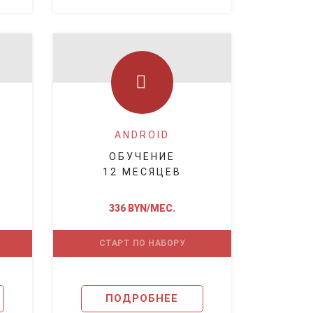
ANDROID
ОБУЧЕНИЕ
12 МЕСЯЦЕВ
336 BYN/МЕС.
СТАРТ ПО НАБОРУ
ПОДРОБНЕЕ