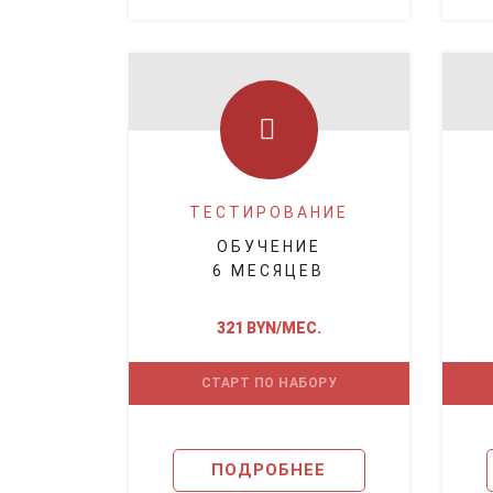
ТЕСТИРОВАНИЕ
ОБУЧЕНИЕ
6 МЕСЯЦЕВ
321 BYN/МЕС.
СТАРТ ПО НАБОРУ
ПОДРОБНЕЕ